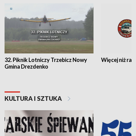
32. Piknik Lotniczy Trzebicz Nowy
Więcej niż raj
Gmina Drezdenko
KULTURA I SZTUKA