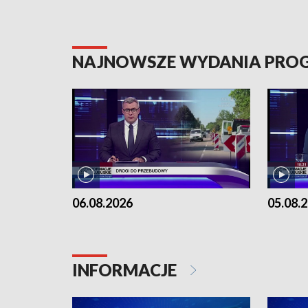
NAJNOWSZE WYDANIA PR
06.08.2026
05.08.
INFORMACJE