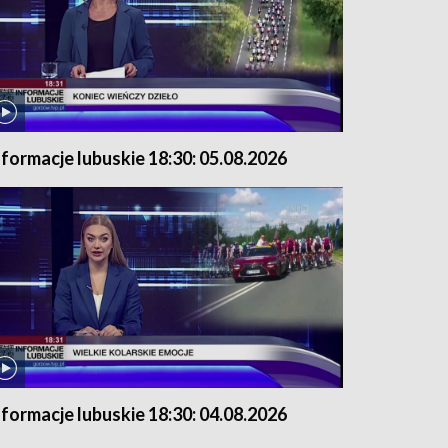
nformacje lubuskie 18:30: 05.08.2026
nformacje lubuskie 18:30: 04.08.2026