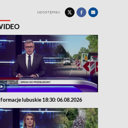
UDOSTĘPNIJ:
WIDEO
nformacje lubuskie 18:30: 06.08.2026