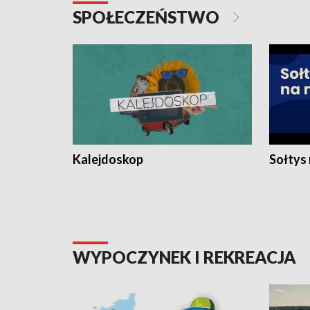
SPOŁECZEŃSTWO
Kalejdoskop
Sołtys
WYPOCZYNEK I REKREACJA