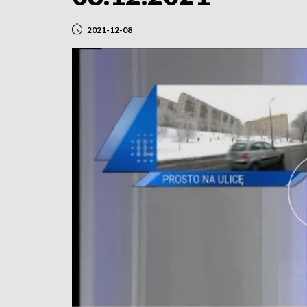
2021-12-08