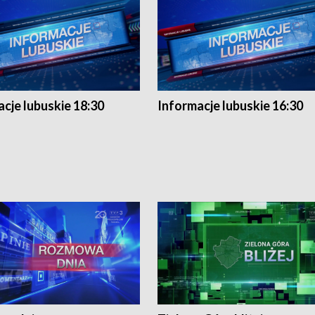
cje lubuskie 18:30
Informacje lubuskie 16:30