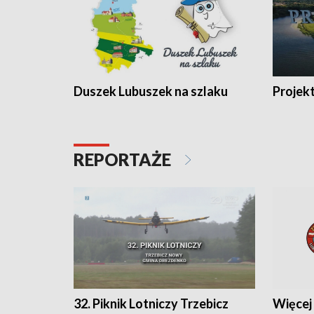
Duszek Lubuszek na szlaku
Projek
REPORTAŻE
32. Piknik Lotniczy Trzebicz
Więcej 