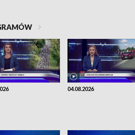
OGRAMÓW
2026
04.08.2026