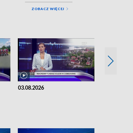
ZOBACZ WIĘCEJ
03.08.2026
02.08.2026