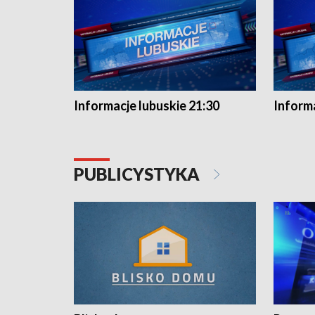
Informacje lubuskie 21:30
Informa
PUBLICYSTYKA