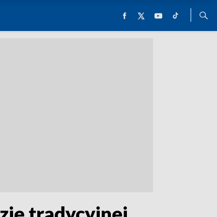
zie tradycyjnej