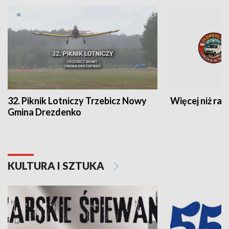
32. Piknik Lotniczy Trzebicz Nowy
Więcej niż raj
Gmina Drezdenko
KULTURA I SZTUKA