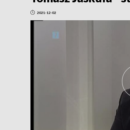
2021-12-02