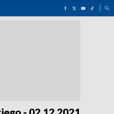
kiego - 02.12.2021