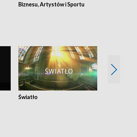
Biznesu, Artystów i Sportu
Światło
Nowy adres