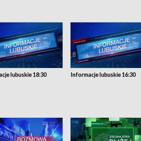
cje lubuskie 18:30
Informacje lubuskie 16:30