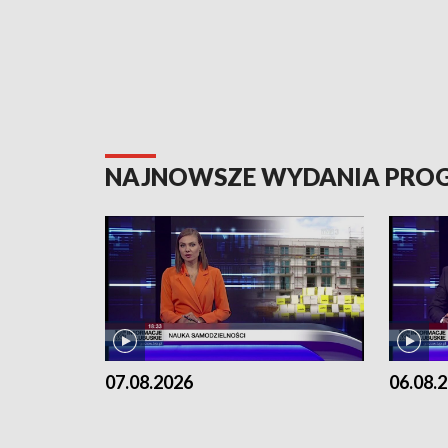
NAJNOWSZE WYDANIA PR
07.08.2026
06.08.