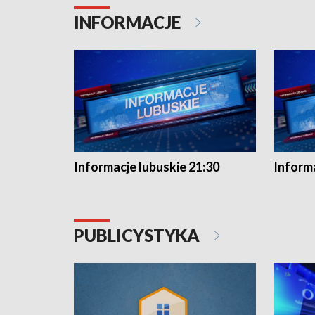
INFORMACJE
Informacje lubuskie 21:30
Informa
PUBLICYSTYKA