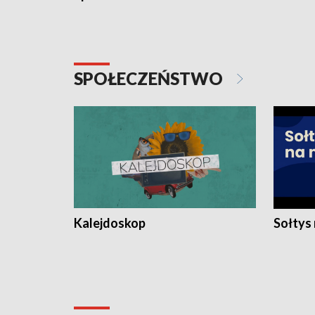
SPOŁECZEŃSTWO
Kalejdoskop
Sołtys