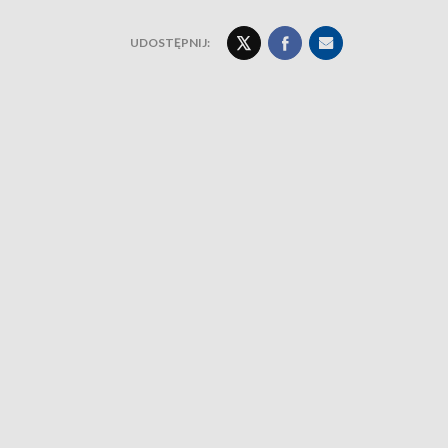
UDOSTĘPNIJ: