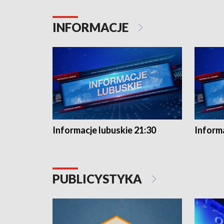
INFORMACJE
Informacje lubuskie 21:30
Informa
PUBLICYSTYKA