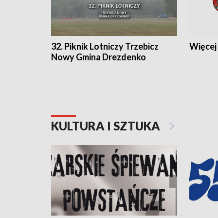
32. Piknik Lotniczy Trzebicz
Więcej 
Nowy Gmina Drezdenko
KULTURA I SZTUKA