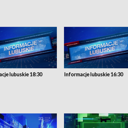
cje lubuskie 18:30
Informacje lubuskie 16:30