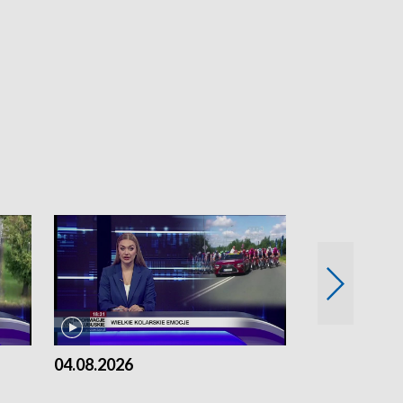
04.08.2026
03.08.2026