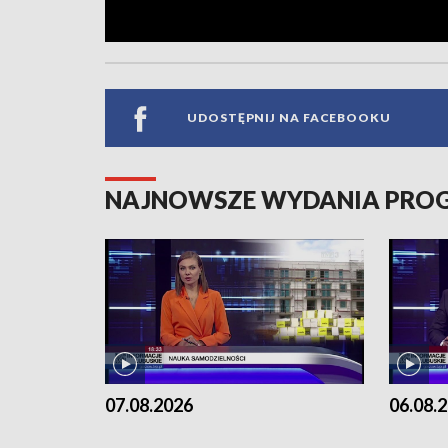
UDOSTĘPNIJ NA FACEBOOKU
NAJNOWSZE WYDANIA PR
07.08.2026
06.08.