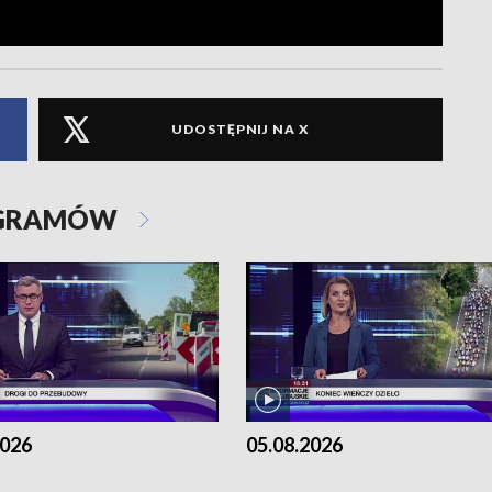
UDOSTĘPNIJ NA X
OGRAMÓW
2026
05.08.2026