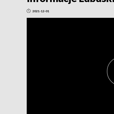
2021-12-01