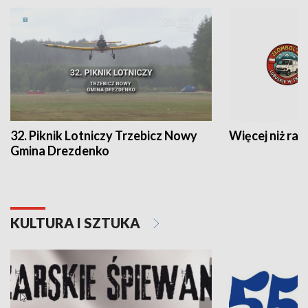
32. Piknik Lotniczy Trzebicz Nowy
Więcej niż raj
Gmina Drezdenko
KULTURA I SZTUKA