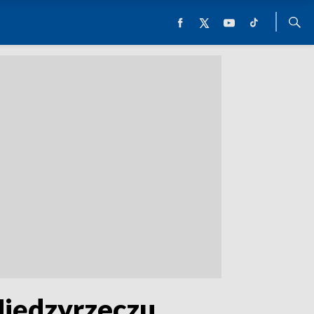
Międzyrzeczu