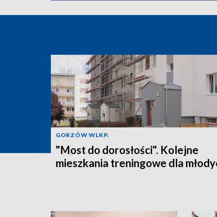
GORZÓW WLKP.
"Most do dorosłości". Kolejne
mieszkania treningowe dla młody