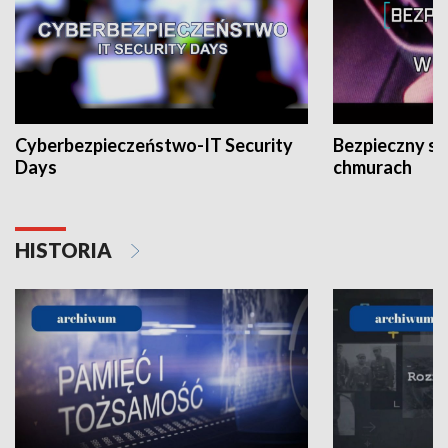
Cyberbezpieczeństwo-IT Security
Bezpieczny s
Days
chmurach
HISTORIA