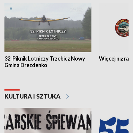
32. Piknik Lotniczy Trzebicz Nowy
Więcej niż raj
Gmina Drezdenko
KULTURA I SZTUKA