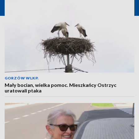
GORZÓW WLKP.
Mały bocian, wielka pomoc. Mieszkańcy Ostrzyc
uratowali ptaka