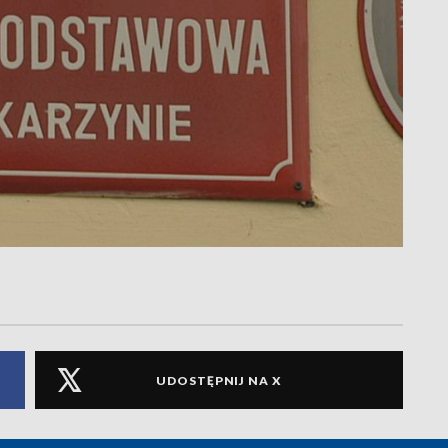
UDOSTĘPNIJ NA X