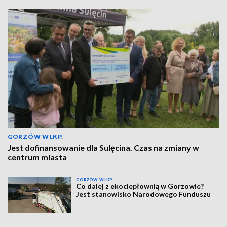
GORZÓW WLKP.
Jest dofinansowanie dla Sulęcina. Czas na zmiany w
centrum miasta
GORZÓW WLKP.
Co dalej z ekociepłownią w Gorzowie?
Jest stanowisko Narodowego Funduszu