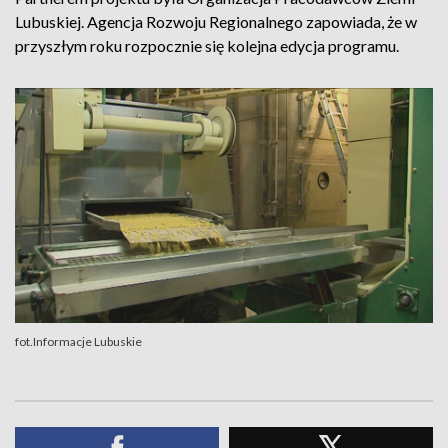
Lubuskiej. Agencja Rozwoju Regionalnego zapowiada, że w
przyszłym roku rozpocznie się kolejna edycja programu.
fot.Informacje Lubuskie