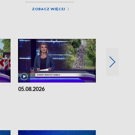
ZOBACZ WIĘCEJ
05.08.2026
04.08.2026