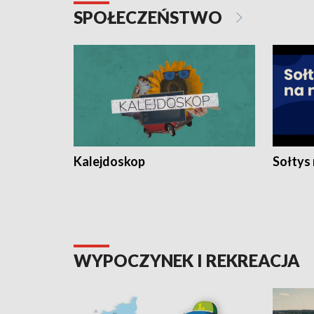
SPOŁECZEŃSTWO
Kalejdoskop
Sołtys
WYPOCZYNEK I REKREACJA