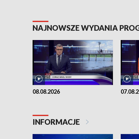
NAJNOWSZE WYDANIA PR
08.08.2026
07.08.
INFORMACJE