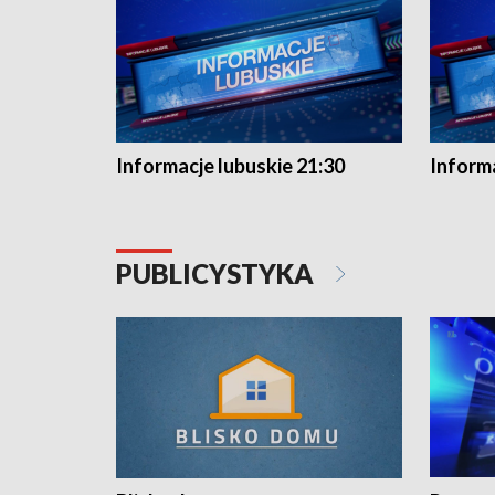
Informacje lubuskie 21:30
Informa
PUBLICYSTYKA