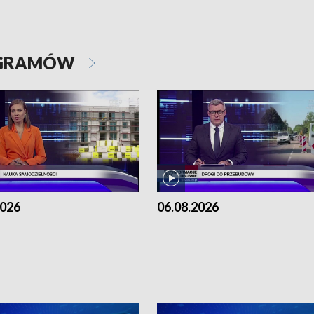
OGRAMÓW
2026
06.08.2026