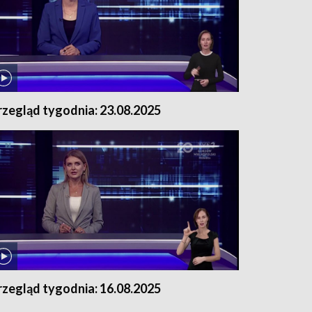
rzegląd tygodnia: 23.08.2025
rzegląd tygodnia: 16.08.2025