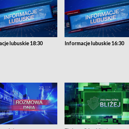
cje lubuskie 18:30
Informacje lubuskie 16:30