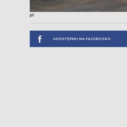
pt
UDOSTĘPNIJ NA FACEBOOKU