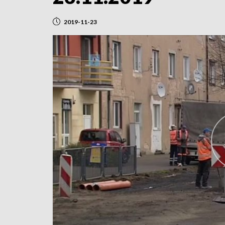
2019-11-23