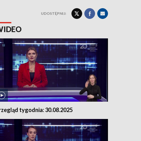
UDOSTĘPNIJ:
WIDEO
rzegląd tygodnia: 30.08.2025