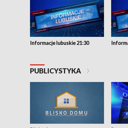
Informacje lubuskie 21:30
Informa
PUBLICYSTYKA