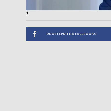
1
UDOSTĘPNIJ NA FACEBOOKU