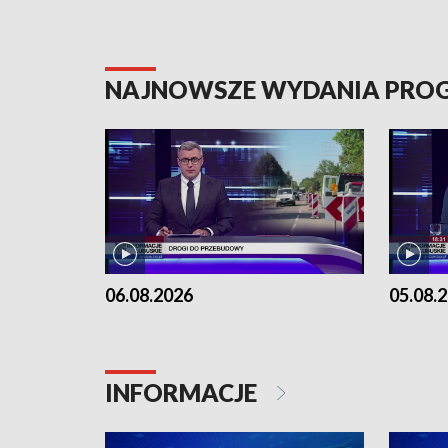
NAJNOWSZE WYDANIA PR
06.08.2026
05.08.
INFORMACJE