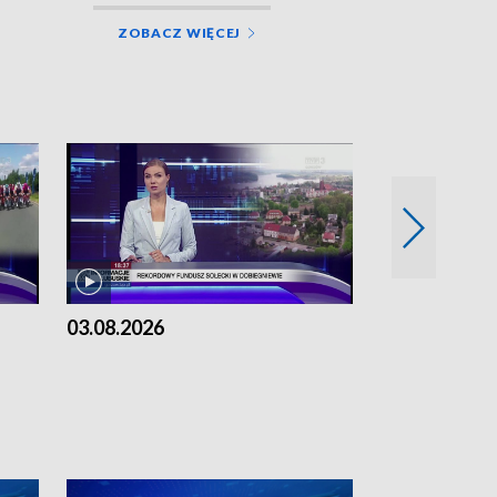
ZOBACZ WIĘCEJ
03.08.2026
02.08.2026