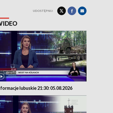
UDOSTĘPNIJ:
WIDEO
nformacje lubuskie 21:30: 05.08.2026