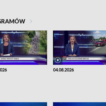
OGRAMÓW
2026
04.08.2026