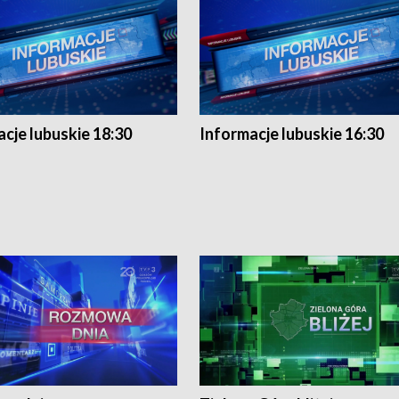
cje lubuskie 18:30
Informacje lubuskie 16:30