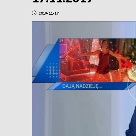
2019-11-17