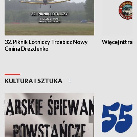
32. Piknik Lotniczy Trzebicz Nowy
Więcej niż raj
Gmina Drezdenko
KULTURA I SZTUKA