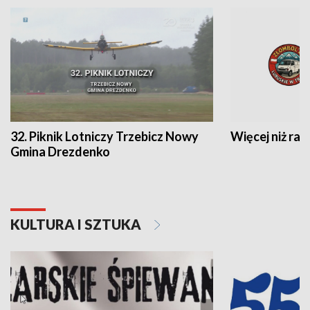
32. Piknik Lotniczy Trzebicz Nowy
Więcej niż raj
Gmina Drezdenko
KULTURA I SZTUKA