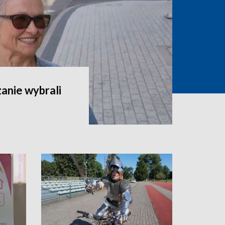
zanie wybrali