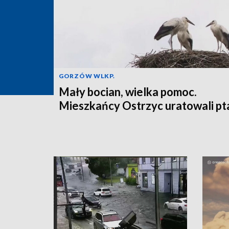
GORZÓW WLKP.
Mały bocian, wielka pomoc.
Mieszkańcy Ostrzyc uratowali pt