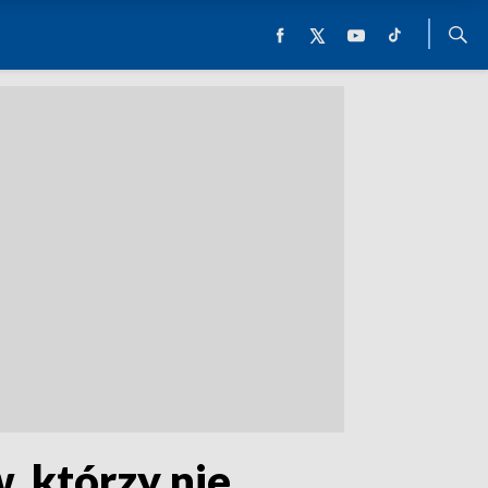
, którzy nie