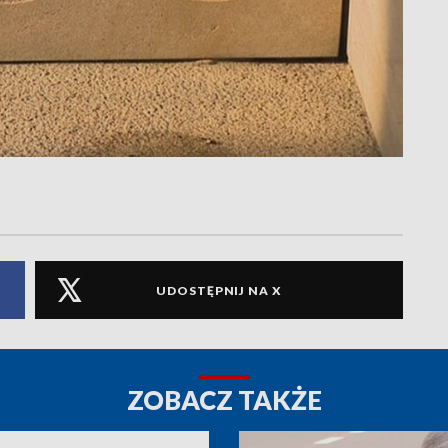
UDOSTĘPNIJ NA X
ZOBACZ TAKŻE