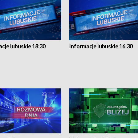
cje lubuskie 18:30
Informacje lubuskie 16:30