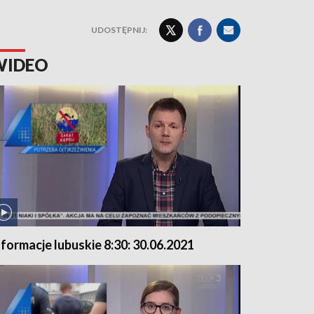
UDOSTĘPNIJ:
WIDEO
nformacje lubuskie 8:30: 30.06.2021