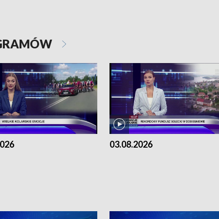
OGRAMÓW
2026
03.08.2026