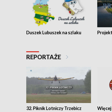
Duszek Lubuszek na szlaku
Projek
REPORTAŻE
32. Piknik Lotniczy Trzebicz
Więcej 