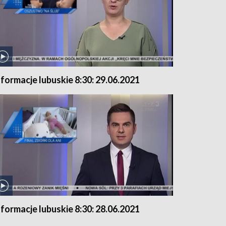
nformacje lubuskie 8:30: 29.06.2021
nformacje lubuskie 8:30: 28.06.2021