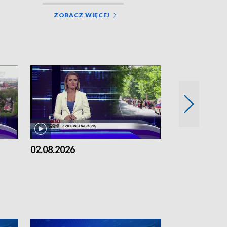
ZOBACZ WIĘCEJ
02.08.2026
01.08.2026