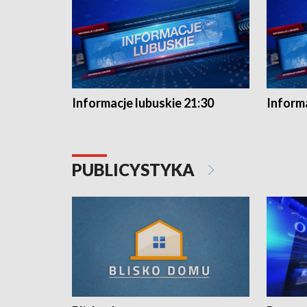
Informacje lubuskie 21:30
Informa
PUBLICYSTYKA