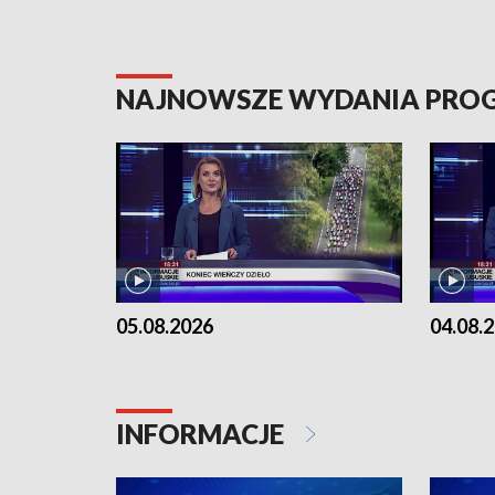
NAJNOWSZE WYDANIA PR
05.08.2026
04.08.
INFORMACJE