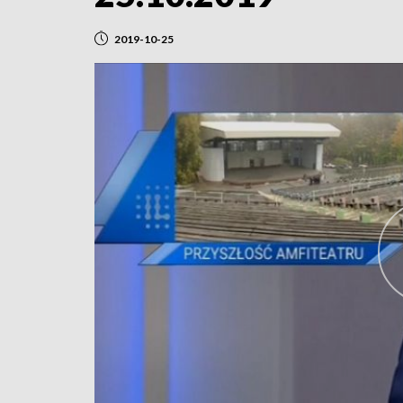
2019-10-25