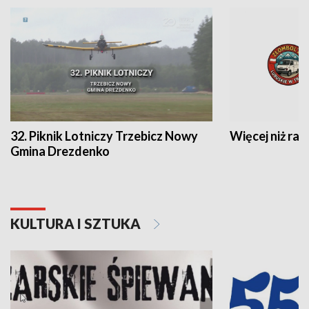
32. Piknik Lotniczy Trzebicz Nowy
Więcej niż raj
Gmina Drezdenko
KULTURA I SZTUKA