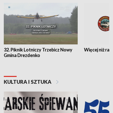
32. Piknik Lotniczy Trzebicz Nowy
Więcej niż raj
Gmina Drezdenko
KULTURA I SZTUKA