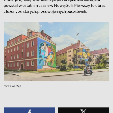
powstał w ostatnim czasie w Nowej Soli. Pierwszy to obraz
złożony ze starych, przedwojennych pocztówek.
fot.Paweł Sip