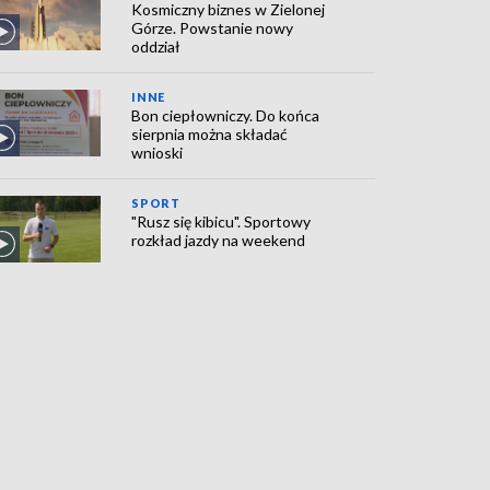
Kosmiczny biznes w Zielonej
Górze. Powstanie nowy
oddział
INNE
Bon ciepłowniczy. Do końca
sierpnia można składać
wnioski
SPORT
"Rusz się kibicu". Sportowy
rozkład jazdy na weekend