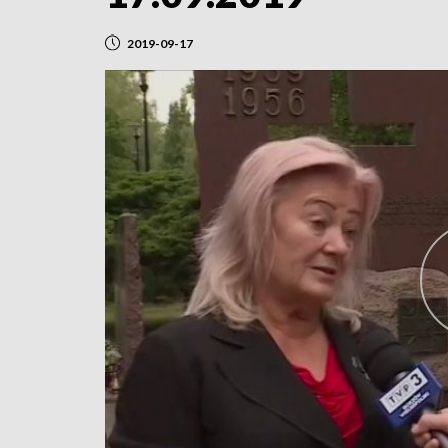
2019-09-17