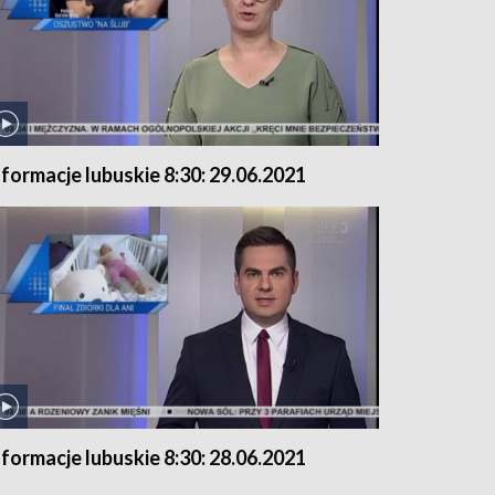
nformacje lubuskie 8:30: 29.06.2021
nformacje lubuskie 8:30: 28.06.2021