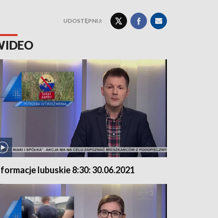
UDOSTĘPNIJ:
WIDEO
nformacje lubuskie 8:30: 30.06.2021