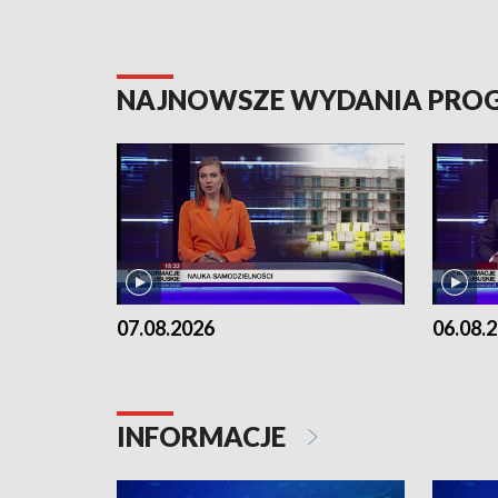
NAJNOWSZE WYDANIA PR
07.08.2026
06.08.
INFORMACJE