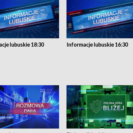
cje lubuskie 18:30
Informacje lubuskie 16:30