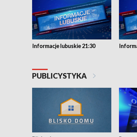
Informacje lubuskie 21:30
Informa
PUBLICYSTYKA