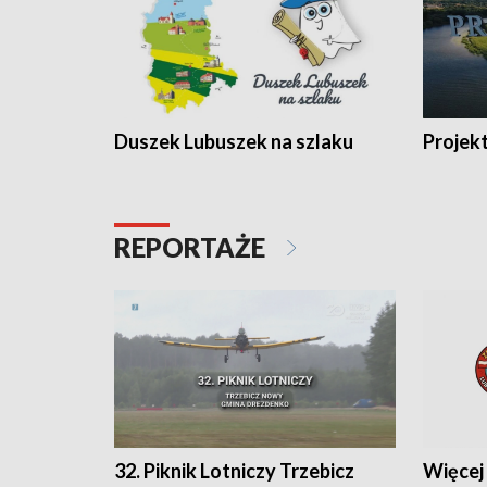
Duszek Lubuszek na szlaku
Projek
REPORTAŻE
32. Piknik Lotniczy Trzebicz
Więcej 