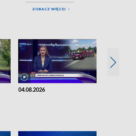
ZOBACZ WIĘCEJ
04.08.2026
03.08.2026