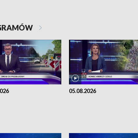
OGRAMÓW
2026
05.08.2026