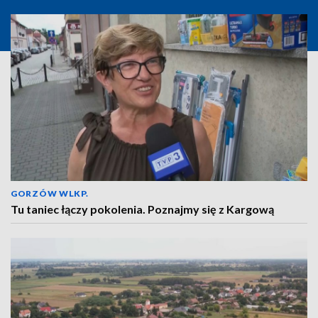
GORZÓW WLKP.
Tu taniec łączy pokolenia. Poznajmy się z Kargową