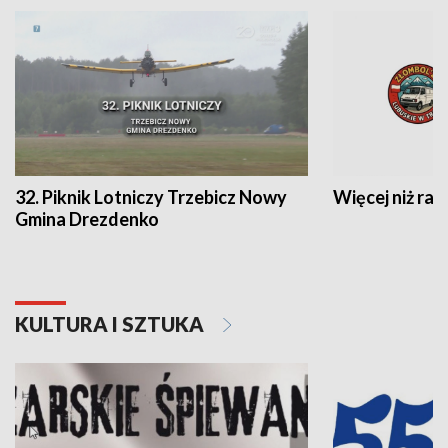
32. Piknik Lotniczy Trzebicz Nowy
Więcej niż raj
Gmina Drezdenko
KULTURA I SZTUKA