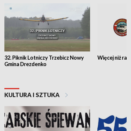
32. Piknik Lotniczy Trzebicz Nowy
Więcej niż raj
Gmina Drezdenko
KULTURA I SZTUKA