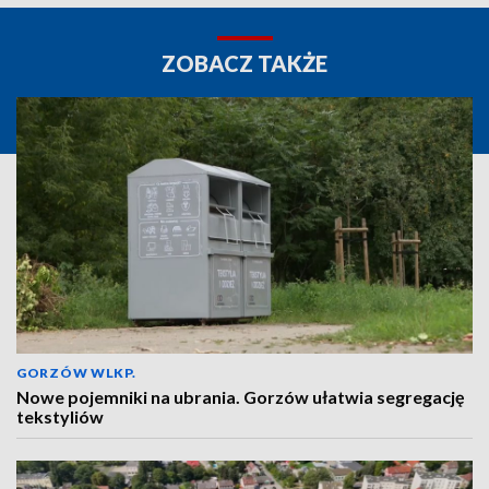
ZOBACZ TAKŻE
GORZÓW WLKP.
Nowe pojemniki na ubrania. Gorzów ułatwia segregację
tekstyliów