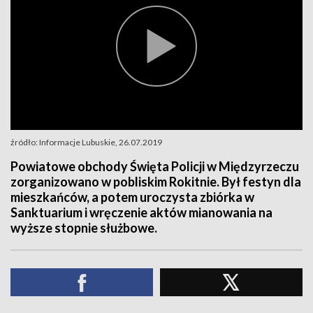
źródło: Informacje Lubuskie, 26.07.2019
Powiatowe obchody Święta Policji w Międzyrzeczu
zorganizowano w pobliskim Rokitnie. Był festyn dla
mieszkańców, a potem uroczysta zbiórka w
Sanktuarium i wręczenie aktów mianowania na
wyższe stopnie służbowe.