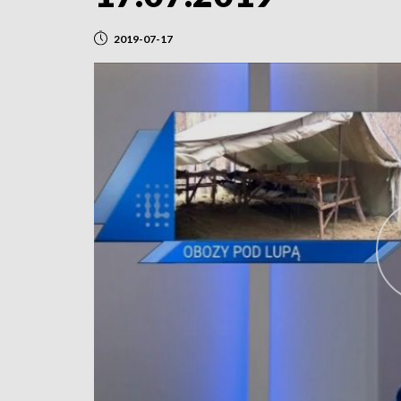
2019-07-17