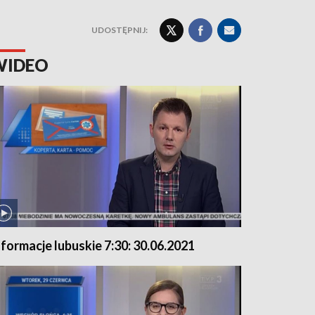
UDOSTĘPNIJ:
WIDEO
nformacje lubuskie 7:30: 30.06.2021