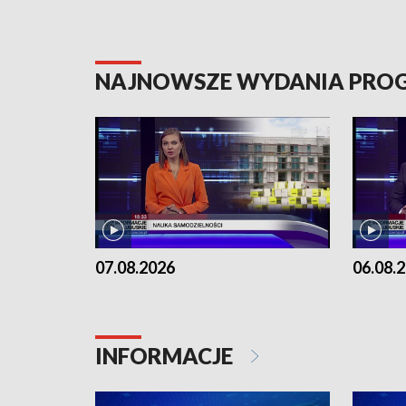
NAJNOWSZE WYDANIA PR
07.08.2026
06.08.
INFORMACJE