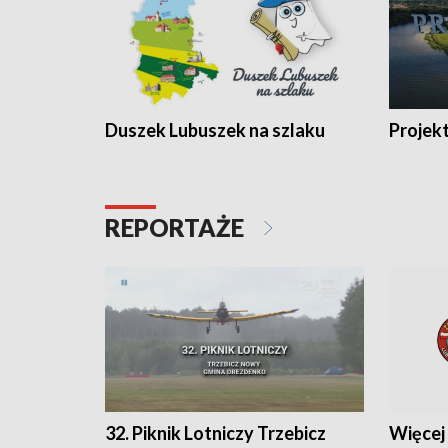
Duszek Lubuszek na szlaku
Projek
REPORTAŻE
32. Piknik Lotniczy Trzebicz
Więcej 