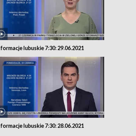
nformacje lubuskie 7:30: 29.06.2021
nformacje lubuskie 7:30: 28.06.2021