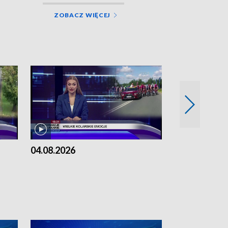
ZOBACZ WIĘCEJ
04.08.2026
03.08.2026