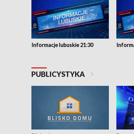
Informacje lubuskie 21:30
Informa
PUBLICYSTYKA