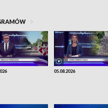
OGRAMÓW
2026
05.08.2026