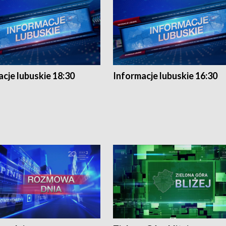
cje lubuskie 18:30
Informacje lubuskie 16:30