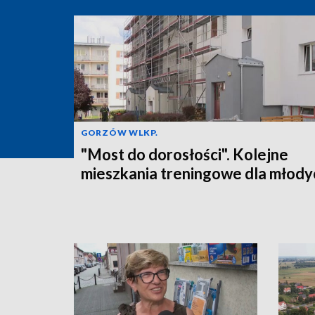
GORZÓW WLKP.
"Most do dorosłości". Kolejne
mieszkania treningowe dla młody