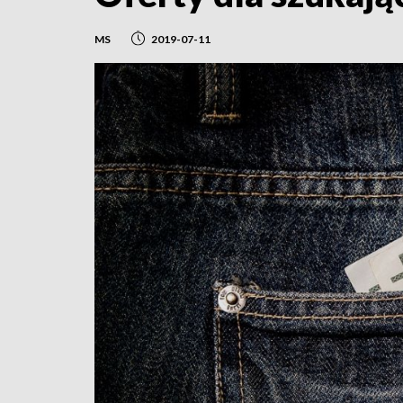
MS
2019-07-11