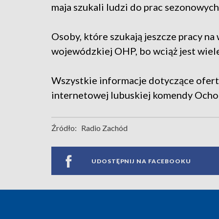
maja szukali ludzi do prac sezonowych
Osoby, które szukają jeszcze pracy na
wojewódzkiej OHP, bo wciąż jest wiele
Wszystkie informacje dotyczące ofert
internetowej lubuskiej komendy Ocho
Źródło:
Radio Zachód
UDOSTĘPNIJ NA FACEBOOKU