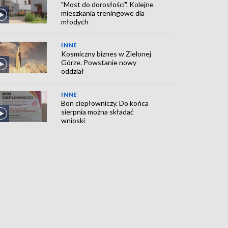
"Most do dorosłości". Kolejne
mieszkania treningowe dla
młodych
INNE
Kosmiczny biznes w Zielonej
Górze. Powstanie nowy
oddział
INNE
Bon ciepłowniczy. Do końca
sierpnia można składać
wnioski