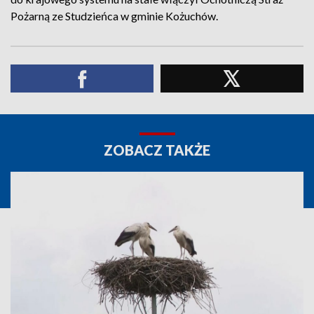
Pożarną ze Studzieńca w gminie Kożuchów.
ZOBACZ TAKŻE