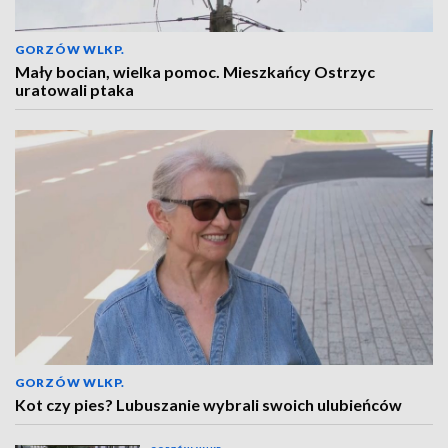
GORZÓW WLKP.
Mały bocian, wielka pomoc. Mieszkańcy Ostrzyc
uratowali ptaka
GORZÓW WLKP.
Kot czy pies? Lubuszanie wybrali swoich ulubieńców