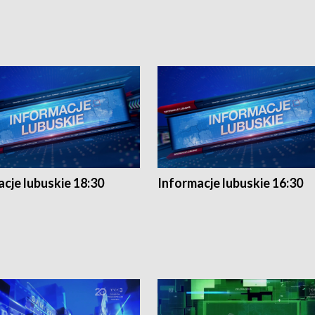
cje lubuskie 18:30
Informacje lubuskie 16:30