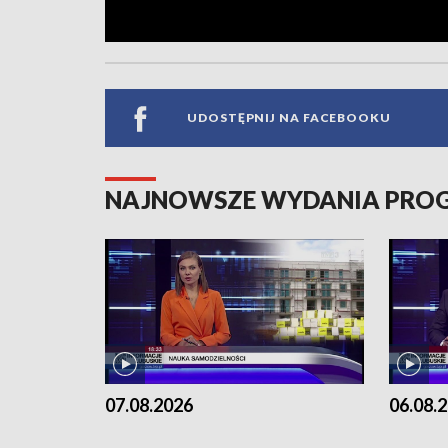
UDOSTĘPNIJ NA FACEBOOKU
NAJNOWSZE WYDANIA PR
07.08.2026
06.08.