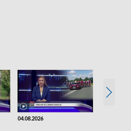
04.08.2026
03.08.2026