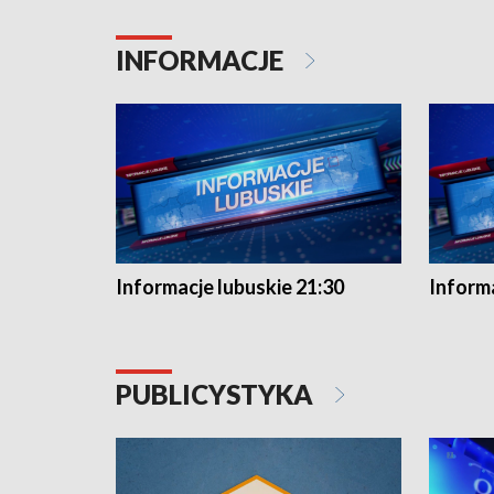
INFORMACJE
Informacje lubuskie 21:30
Informa
PUBLICYSTYKA