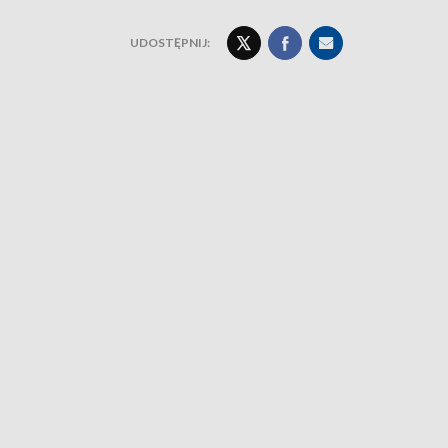
UDOSTĘPNIJ: