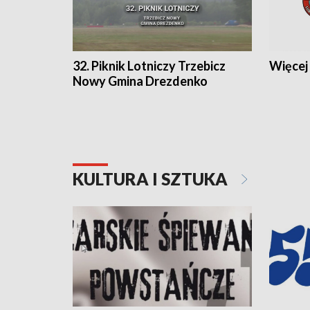
32. Piknik Lotniczy Trzebicz
Więcej 
Nowy Gmina Drezdenko
KULTURA I SZTUKA