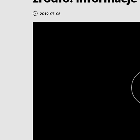
2019-07-06