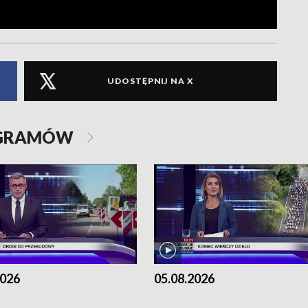
UDOSTĘPNIJ NA X
OGRAMÓW
2026
05.08.2026