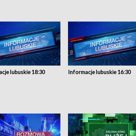
cje lubuskie 18:30
Informacje lubuskie 16:30