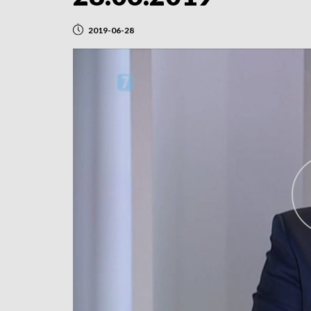
2019-06-28