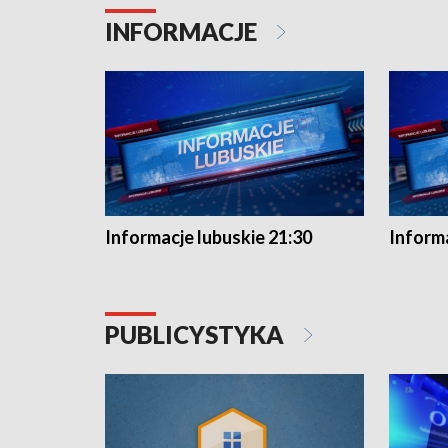
INFORMACJE
Informacje lubuskie 21:30
Informa
PUBLICYSTYKA