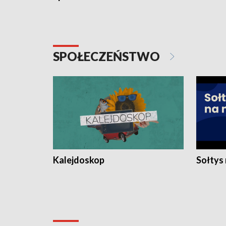
SPOŁECZEŃSTWO
Kalejdoskop
Sołtys