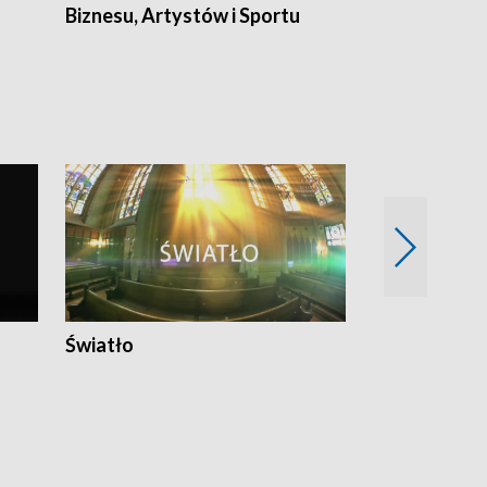
Biznesu, Artystów i Sportu
Światło
Nowy adres