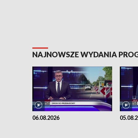
NAJNOWSZE WYDANIA PR
06.08.2026
05.08.