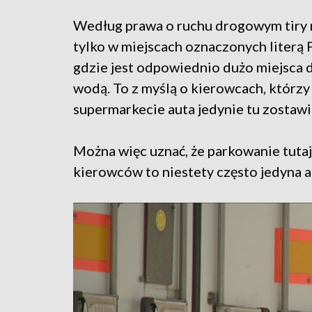
Według prawa o ruchu drogowym tiry 
tylko w miejscach oznaczonych literą
gdzie jest odpowiednio dużo miejsca 
wodą. To z myślą o kierowcach, którzy
supermarkecie auta jedynie tu zostawi
Można więc uznać, że parkowanie tutaj 
kierowców to niestety często jedyna a