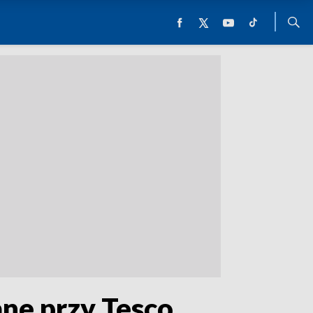
ne przy Tesco