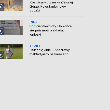
Kosmiczny biznes w Zielonej
Górze. Powstanie nowy
oddział
INNE
Bon ciepłowniczy. Do końca
sierpnia można składać
wnioski
SPORT
"Rusz się kibicu". Sportowy
rozkład jazdy na weekend