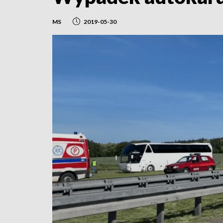
MS
2019-05-30