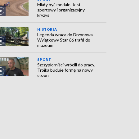
Miały być medale. Jest
sportowy i organizacyjny
kryzys
HISTORIA
Legenda wraca do Drzonowa.
Wyjątkowy Star 66 trafił do
muzeum
SPORT
Szczypiorniści wrócili do pracy.
Trójka buduje formę na nowy
sezon