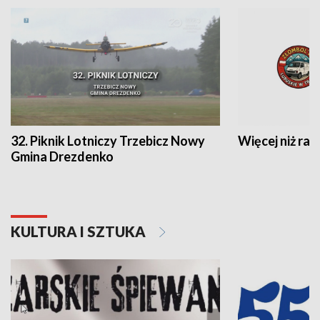
32. Piknik Lotniczy Trzebicz Nowy
Więcej niż raj
Gmina Drezdenko
KULTURA I SZTUKA