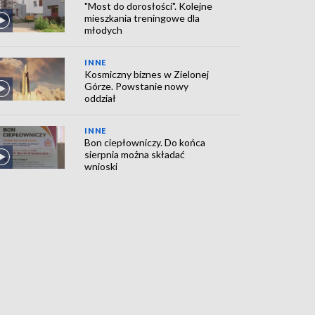
"Most do dorosłości". Kolejne
mieszkania treningowe dla
młodych
INNE
Kosmiczny biznes w Zielonej
Górze. Powstanie nowy
oddział
INNE
Bon ciepłowniczy. Do końca
sierpnia można składać
wnioski