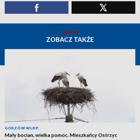
ZOBACZ TAKŻE
GORZÓW WLKP.
Mały bocian, wielka pomoc. Mieszkańcy Ostrzyc