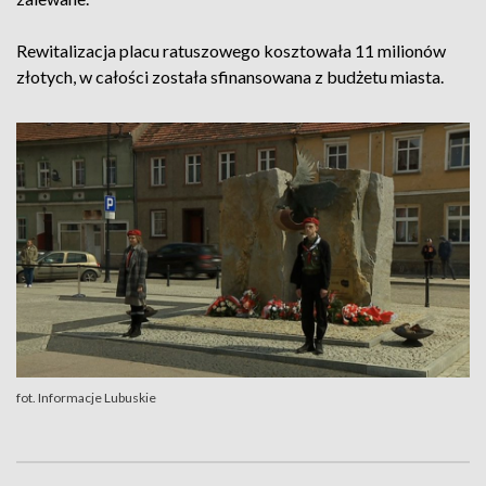
Rewitalizacja placu ratuszowego kosztowała 11 milionów
złotych, w całości została sfinansowana z budżetu miasta.
fot. Informacje Lubuskie