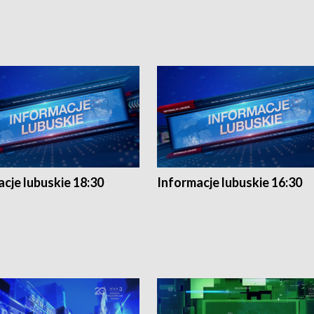
cje lubuskie 18:30
Informacje lubuskie 16:30