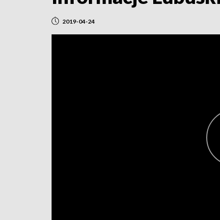
2019-04-24