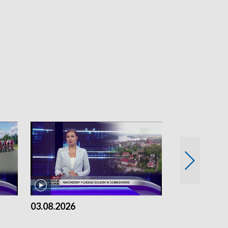
03.08.2026
02.08.2026