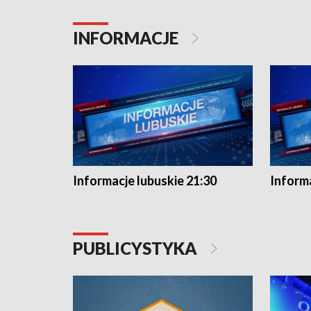
INFORMACJE
Informacje lubuskie 21:30
Informa
PUBLICYSTYKA