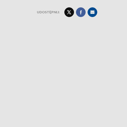
UDOSTĘPNIJ: