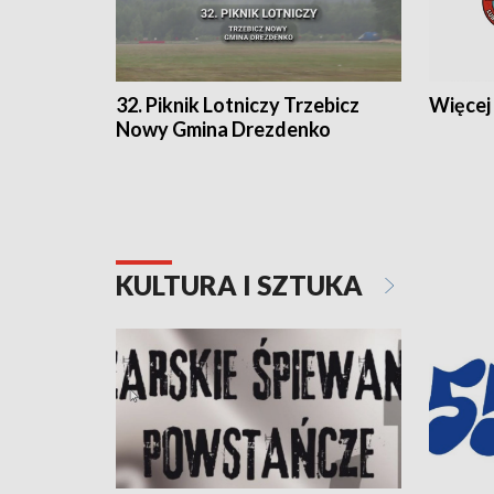
32. Piknik Lotniczy Trzebicz
Więcej 
Nowy Gmina Drezdenko
KULTURA I SZTUKA