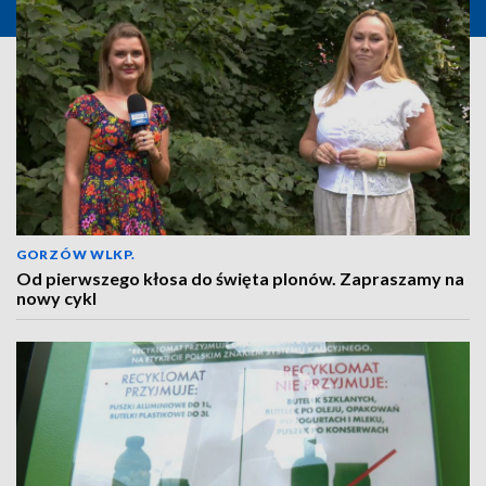
GORZÓW WLKP.
Od pierwszego kłosa do święta plonów. Zapraszamy na
nowy cykl