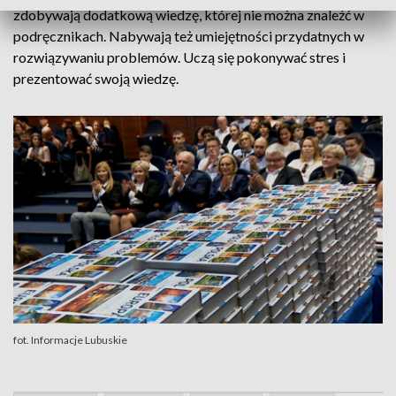
zdobywają dodatkową wiedzę, której nie można znaleźć w
podręcznikach. Nabywają też umiejętności przydatnych w
rozwiązywaniu problemów. Uczą się pokonywać stres i
prezentować swoją wiedzę.
fot. Informacje Lubuskie