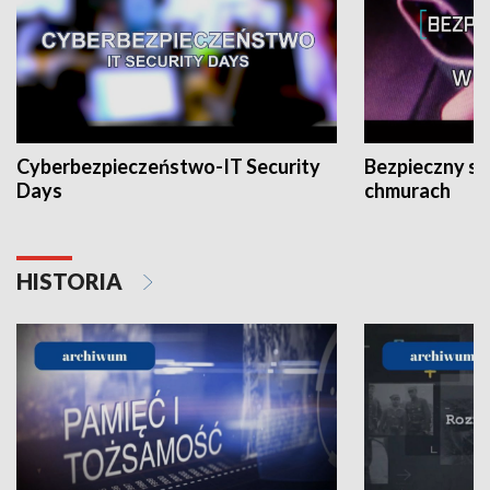
Cyberbezpieczeństwo-IT Security
Bezpieczny s
Days
chmurach
HISTORIA