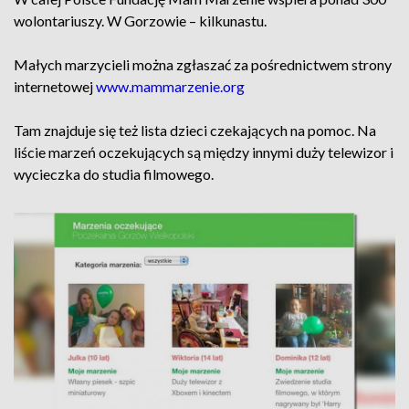
wolontariuszy. W Gorzowie – kilkunastu.
Małych marzycieli można zgłaszać za pośrednictwem strony
internetowej
www.mammarzenie.org
Tam znajduje się też lista dzieci czekających na pomoc. Na
liście marzeń oczekujących są między innymi duży telewizor i
wycieczka do studia filmowego.