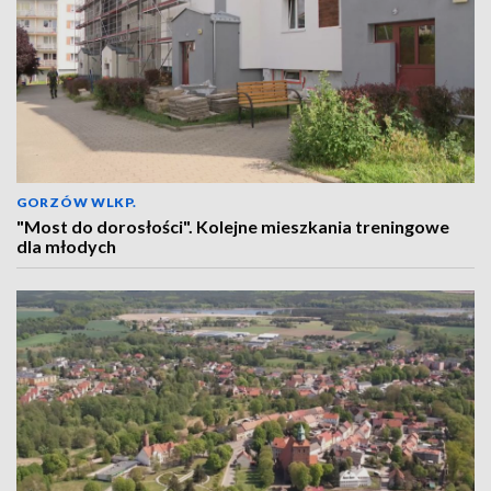
GORZÓW WLKP.
"Most do dorosłości". Kolejne mieszkania treningowe
dla młodych