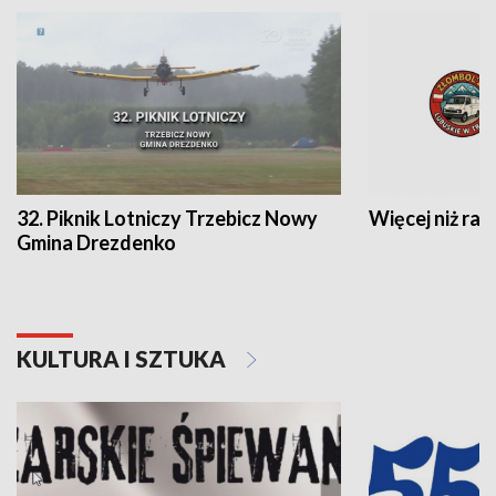
32. Piknik Lotniczy Trzebicz Nowy
Więcej niż raj
Gmina Drezdenko
KULTURA I SZTUKA