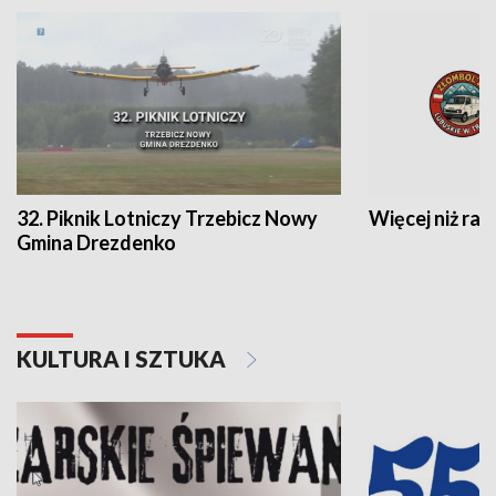
32. Piknik Lotniczy Trzebicz Nowy
Więcej niż raj
Gmina Drezdenko
KULTURA I SZTUKA