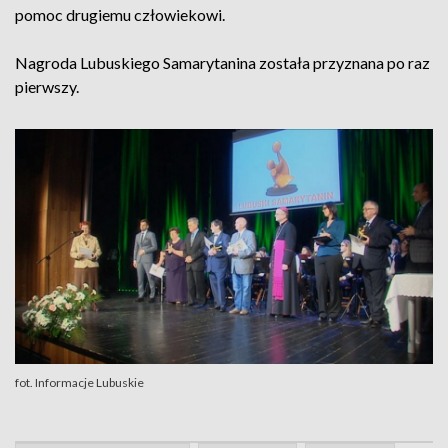
pomoc drugiemu człowiekowi.
Nagroda Lubuskiego Samarytanina została przyznana po raz
pierwszy.
fot. Informacje Lubuskie