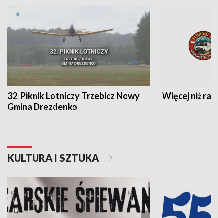
32. Piknik Lotniczy Trzebicz Nowy
Więcej niż raj
Gmina Drezdenko
KULTURA I SZTUKA