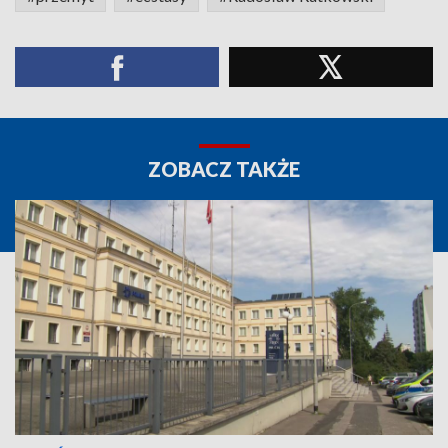
ZOBACZ TAKŻE