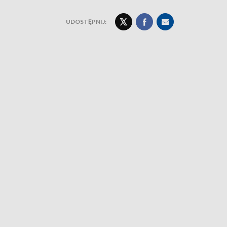
UDOSTĘPNIJ: