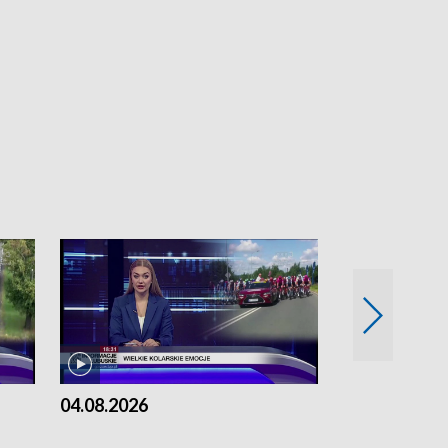
04.08.2026
03.08.2026