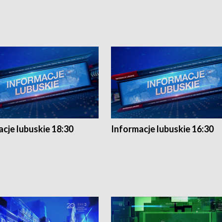
cje lubuskie 18:30
Informacje lubuskie 16:30