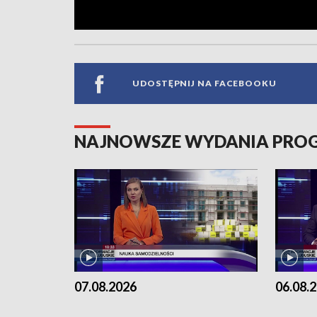
UDOSTĘPNIJ NA FACEBOOKU
NAJNOWSZE WYDANIA PR
07.08.2026
06.08.