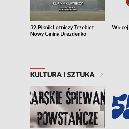
32. Piknik Lotniczy Trzebicz
Więcej 
Nowy Gmina Drezdenko
KULTURA I SZTUKA