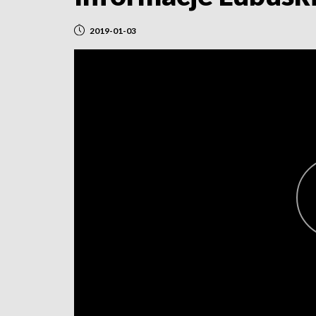
2019-01-03