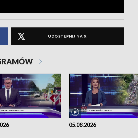
UDOSTĘPNIJ NA X
OGRAMÓW
2026
05.08.2026