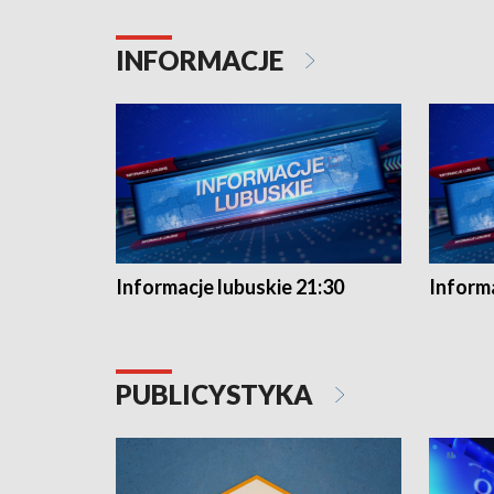
INFORMACJE
Informacje lubuskie 21:30
Informa
PUBLICYSTYKA